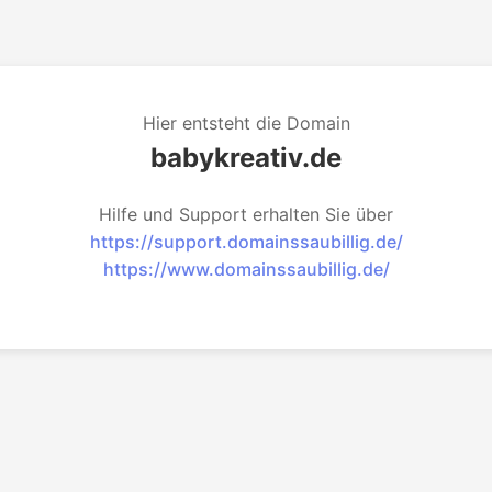
Hier entsteht die Domain
babykreativ.de
Hilfe und Support erhalten Sie über
https://support.domainssaubillig.de/
https://www.domainssaubillig.de/